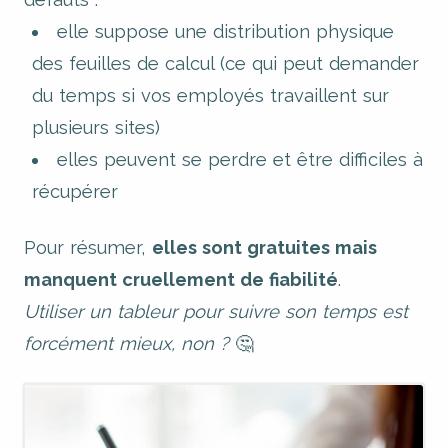
elle suppose une distribution physique
des feuilles de calcul (ce qui peut demander
du temps si vos employés travaillent sur
plusieurs sites)
elles peuvent se perdre et être difficiles à
récupérer
Pour résumer,
elles sont gratuites mais
manquent cruellement de fiabilité
.
Utiliser un tableur pour suivre son temps est
forcément mieux, non ?
🤔