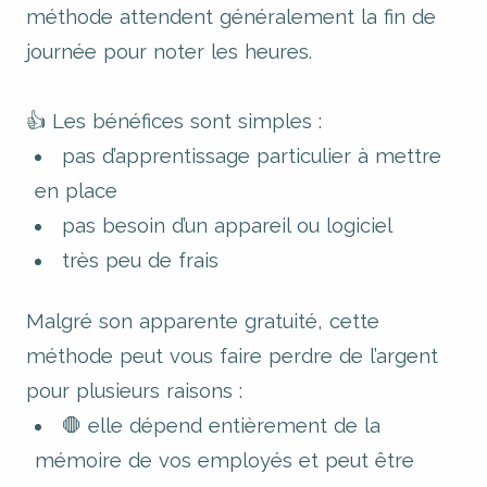
méthode attendent généralement la fin de
journée pour noter les heures.
👍 Les bénéfices sont simples :
pas d’apprentissage particulier à mettre
en place
pas besoin d’un appareil ou logiciel
très peu de frais
Malgré son apparente gratuité, cette
méthode peut vous faire perdre de l’argent
pour plusieurs raisons :
🛑 elle dépend entièrement de la
mémoire de vos employés et peut être