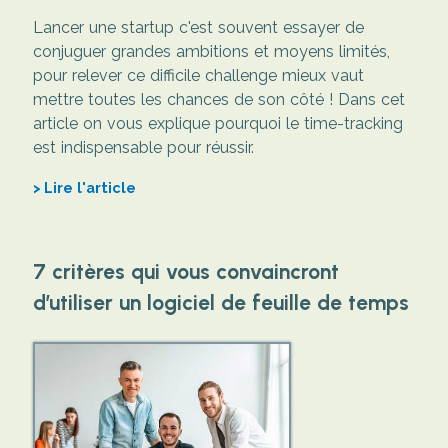
Lancer une startup c'est souvent essayer de
conjuguer grandes ambitions et moyens limités,
pour relever ce difficile challenge mieux vaut
mettre toutes les chances de son côté ! Dans cet
article on vous explique pourquoi le time-tracking
est indispensable pour réussir.
Lire l'article
7 critères qui vous convaincront
d’utiliser un logiciel de feuille de temps