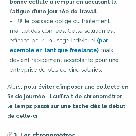
bonne cellule à remplir en accusant la
fatigue d’une journée de travail
.
🛑 le passage obligé du traitement
manuel des données. Cette solution est
efficace pour un usage individuel
(par
exemple en tant que freelance)
mais
devient rapidement accablante pour une
entreprise de plus de cinq salariés.
Alors,
pour éviter d’imposer une collecte en
fin de journée, il suffirait de
chronométrer
le temps passé sur une tâche dès le début
de celle-ci
.
3. Les chronomètres