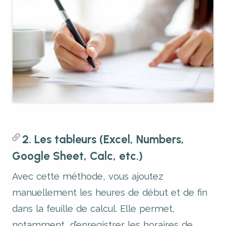
2. Les tableurs (Excel, Numbers,
Google Sheet, Calc, etc.)
Avec cette méthode, vous ajoutez
manuellement les heures de début et de fin
dans la feuille de calcul. Elle permet,
notamment, d’
enregistrer les horaires de