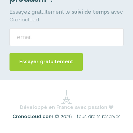
Essayez gratuitement le
suivi de temps
avec
Cronocloud
Essayer gratuitement
Développé en France avec passion
Cronocloud.com
© 2026 - tous droits réservés