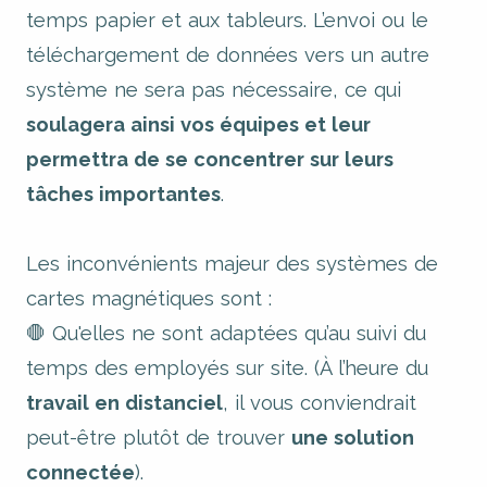
temps papier et aux tableurs. L’envoi ou le
téléchargement de données vers un autre
système ne sera pas nécessaire, ce qui
soulagera ainsi vos équipes et leur
permettra de se concentrer sur leurs
tâches importantes
.
Les inconvénients majeur des systèmes de
cartes magnétiques sont :
🛑 Qu'elles ne sont adaptées qu’au suivi du
temps des employés sur site. (À l’heure du
travail en distanciel
, il vous conviendrait
peut-être plutôt de trouver
une solution
connectée
).