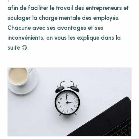
afin de faciliter le travail des entrepreneurs et
soulager la charge mentale des employés.
Chacune avec ses avantages et ses
inconvénients, on vous les explique dans la
suite 😉.