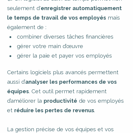
seulement d'
enregistrer automatiquement
le temps de travail de vos employés
mais
également de :
combiner diverses tâches financières
gérer votre main d’œuvre
gérer la paie et payer vos employés
Certains logiciels plus avancés permettent
aussi d’
analyser les performances de vos
équipes
. Cet outil permet rapidement
d’améliorer la
productivité
de vos employés
et
réduire les pertes de revenus
.
La gestion précise de vos équipes et vos