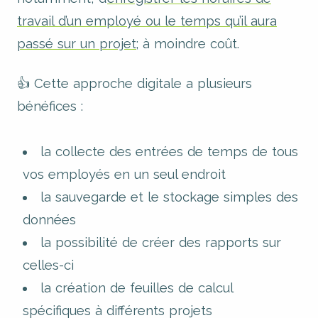
travail d’un employé ou le temps qu’il aura
passé sur un projet
; à moindre coût.
👍 Cette approche digitale a plusieurs
bénéfices :
la collecte des entrées de temps de tous
vos employés en un seul endroit
la sauvegarde et le stockage simples des
données
la possibilité de créer des rapports sur
celles-ci
la création de feuilles de calcul
spécifiques à différents projets