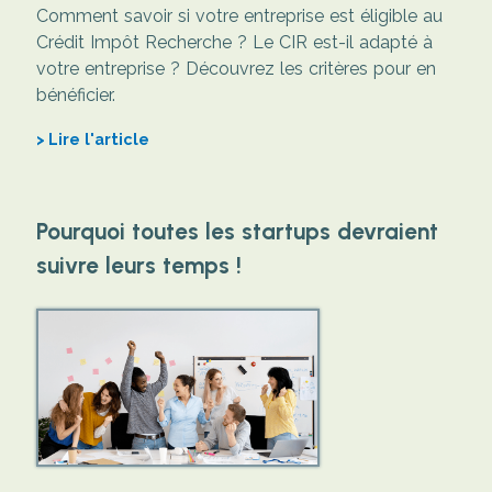
Comment savoir si votre entreprise est éligible au
Crédit Impôt Recherche ? Le CIR est-il adapté à
votre entreprise ? Découvrez les critères pour en
bénéficier.
Lire l'article
Pourquoi toutes les startups devraient
suivre leurs temps !