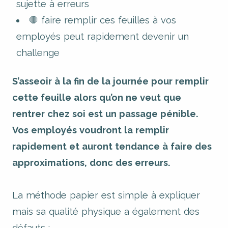
sujette à erreurs
🛑 faire remplir ces feuilles à vos
employés peut rapidement devenir un
challenge
S’asseoir à la fin de la journée pour remplir
cette feuille alors qu’on ne veut que
rentrer chez soi est un passage pénible.
Vos employés voudront la remplir
rapidement et auront tendance à faire des
approximations, donc des erreurs.
La méthode papier est simple à expliquer
mais sa qualité physique a également des
défauts :