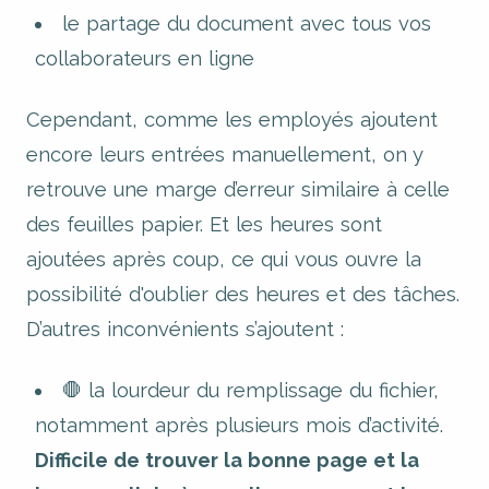
le partage du document avec tous vos
collaborateurs en ligne
Cependant, comme les employés ajoutent
encore leurs entrées manuellement, on y
retrouve une marge d’erreur similaire à celle
des feuilles papier. Et les heures sont
ajoutées après coup, ce qui vous ouvre la
possibilité d'oublier des heures et des tâches.
D’autres inconvénients s’ajoutent :
🛑 la lourdeur du remplissage du fichier,
notamment après plusieurs mois d’activité.
Difficile de trouver la bonne page et la