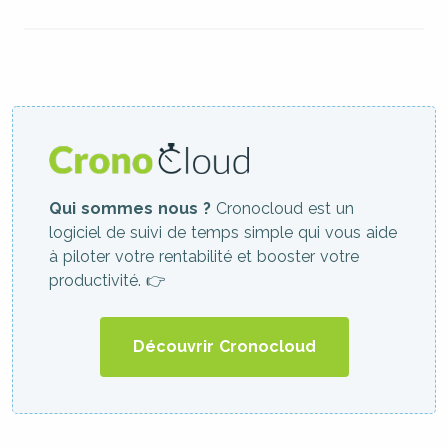
Qui sommes nous ?
Cronocloud est un
logiciel de suivi de temps simple qui vous aide
à piloter votre rentabilité et booster votre
productivité. 👉
Découvrir Cronocloud