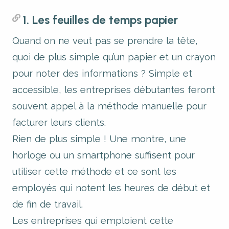
1. Les feuilles de temps papier
Quand on ne veut pas se prendre la tête,
quoi de plus simple qu’un papier et un crayon
pour noter des informations ? Simple et
accessible, les entreprises débutantes feront
souvent appel à la méthode manuelle pour
facturer leurs clients.
Rien de plus simple ! Une montre, une
horloge ou un smartphone suffisent pour
utiliser cette méthode et ce sont les
employés qui notent les heures de début et
de fin de travail.
Les entreprises qui emploient cette