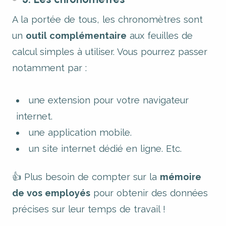
A la portée de tous, les chronomètres sont
un
outil complémentaire
aux feuilles de
calcul simples à utiliser. Vous pourrez passer
notamment par :
une extension pour votre navigateur
internet.
une application mobile.
un site internet dédié en ligne. Etc.
👍 Plus besoin de compter sur la
mémoire
de vos employés
pour obtenir des données
précises sur leur temps de travail !