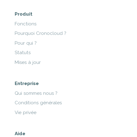
Produit
Fonctions
Pourquoi Cronocloud ?
Pour qui ?
Statuts
Mises à jour
Entreprise
Qui sommes nous ?
Conditions générales
Vie privée
Aide