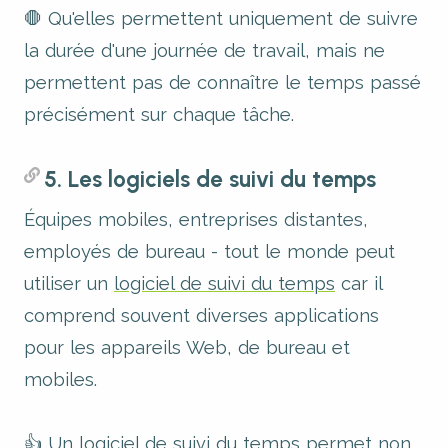
🛑 Qu'elles permettent uniquement de suivre
la durée d'une journée de travail, mais ne
permettent pas de connaître le temps passé
précisément sur chaque tâche.
5.
Les logiciels de suivi du temps
Équipes mobiles, entreprises distantes,
employés de bureau - tout le monde peut
utiliser un
logiciel de suivi du temps
car il
comprend souvent diverses applications
pour les appareils Web, de bureau et
mobiles.
👍 Un logiciel de suivi du temps permet non