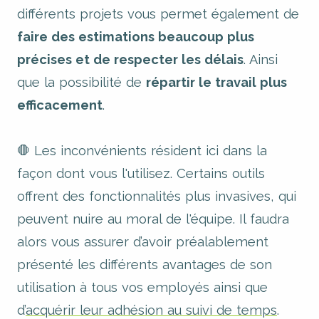
différents projets vous permet également de
faire des estimations beaucoup plus
précises et de respecter les délais
. Ainsi
que la possibilité de
répartir le travail plus
efficacement
.
🛑 Les inconvénients résident ici dans la
façon dont vous l'utilisez. Certains outils
offrent des fonctionnalités plus invasives, qui
peuvent nuire au moral de l'équipe. Il faudra
alors vous assurer d’avoir préalablement
présenté les différents avantages de son
utilisation à tous vos employés ainsi que
d’
acquérir leur adhésion au suivi de temps
.