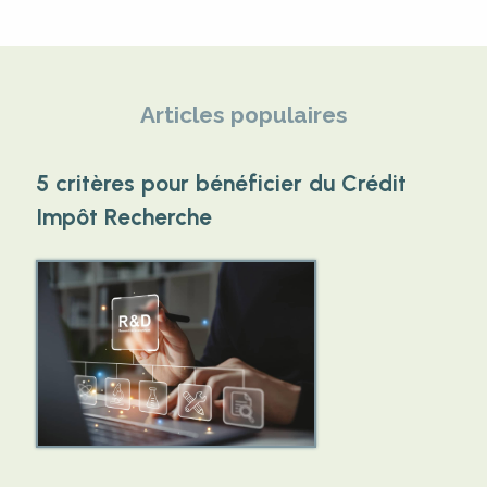
Articles populaires
5 critères pour bénéficier du Crédit
Impôt Recherche