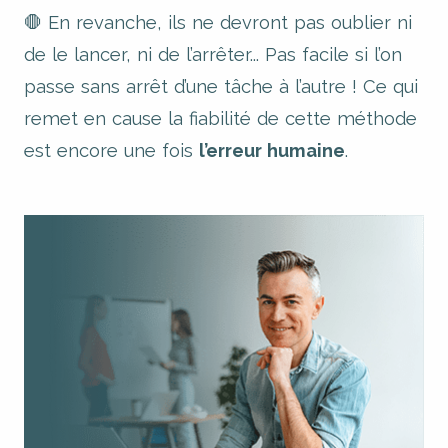
🛑 En revanche, ils ne devront pas oublier ni
de le lancer, ni de l’arrêter... Pas facile si l’on
passe sans arrêt d’une tâche à l’autre ! Ce qui
remet en cause la fiabilité de cette méthode
est encore une fois
l’erreur humaine
.