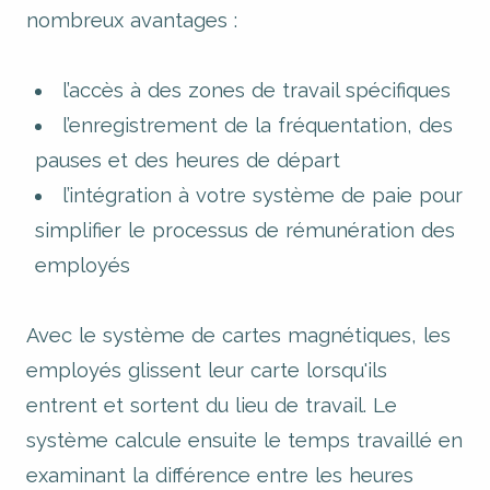
nombreux avantages :
l’accès à des zones de travail spécifiques
l’enregistrement de la fréquentation, des
pauses et des heures de départ
l’intégration à votre système de paie pour
simplifier le processus de rémunération des
employés
Avec le système de cartes magnétiques, les
employés glissent leur carte lorsqu'ils
entrent et sortent du lieu de travail. Le
système calcule ensuite le temps travaillé en
examinant la différence entre les heures