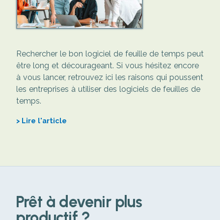
Rechercher le bon logiciel de feuille de temps peut
être long et décourageant. Si vous hésitez encore
à vous lancer, retrouvez ici les raisons qui poussent
les entreprises à utiliser des logiciels de feuilles de
temps.
Lire l'article
Prêt à devenir plus
productif ?