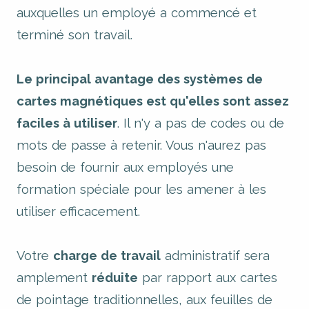
auxquelles un employé a commencé et
terminé son travail.
Le principal avantage des systèmes de
cartes magnétiques est qu'elles sont assez
faciles à utiliser
. Il n'y a pas de codes ou de
mots de passe à retenir. Vous n'aurez pas
besoin de fournir aux employés une
formation spéciale pour les amener à les
utiliser efficacement.
Votre
charge de travail
administratif sera
amplement
réduite
par rapport aux cartes
de pointage traditionnelles, aux feuilles de