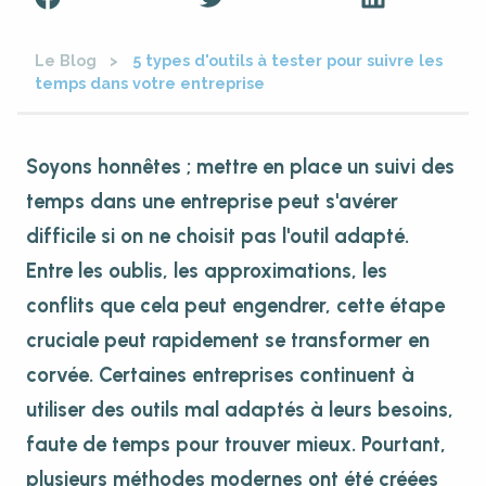
Le Blog
5 types d'outils à tester pour suivre les
temps dans votre entreprise
Soyons honnêtes ; mettre en place un suivi des
temps dans une entreprise peut s'avérer
difficile si on ne choisit pas l'outil adapté.
Entre les oublis, les approximations, les
conflits que cela peut engendrer, cette étape
cruciale peut rapidement se transformer en
corvée. Certaines entreprises continuent à
utiliser des outils mal adaptés à leurs besoins,
faute de temps pour trouver mieux. Pourtant,
plusieurs méthodes modernes ont été créées