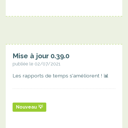
Mise à jour 0.39.0
publiée le 02/07/2021
Les rapports de temps s'améliorent ! 📊
Nouveau 💡