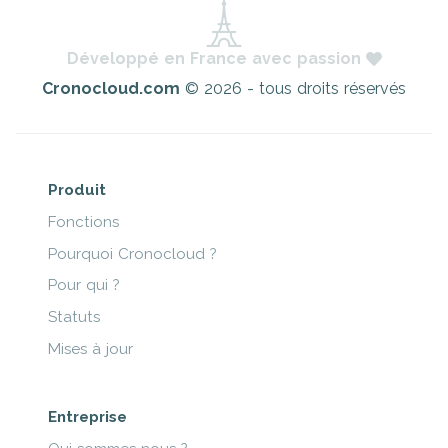
Développé en France avec passion
Cronocloud.com
© 2026 - tous droits réservés
Produit
Fonctions
Pourquoi Cronocloud ?
Pour qui ?
Statuts
Mises à jour
Entreprise