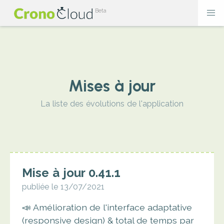
Mises à jour
La liste des évolutions de l'application
Mise à jour 0.41.1
publiée le 13/07/2021
📣 Amélioration de l'interface adaptative
(responsive design) & total de temps par