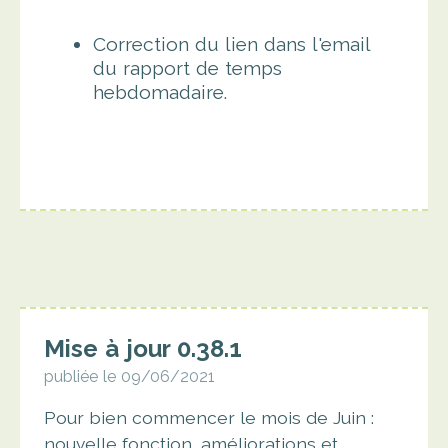
Correction du lien dans l'email
du rapport de temps
hebdomadaire.
Mise à jour 0.38.1
publiée le 09/06/2021
Pour bien commencer le mois de Juin :
nouvelle fonction, améliorations et