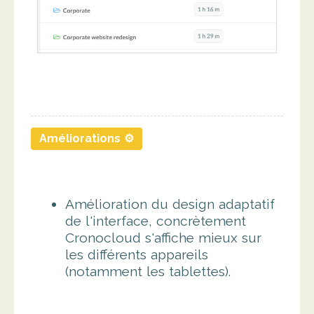
Améliorations ⚙️
Amélioration du design adaptatif
de l'interface, concrètement
Cronocloud s'affiche mieux sur
les différents appareils
(notamment les tablettes).