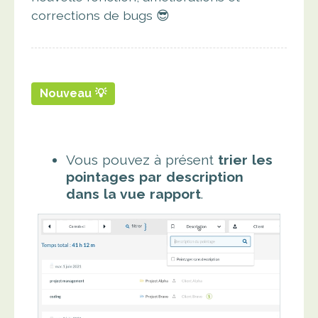
corrections de bugs 😎
Nouveau 💡
Vous pouvez à présent
trier les
pointages par description
dans la vue rapport
.