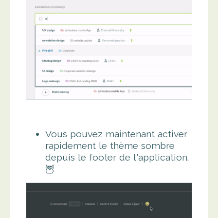
Vous pouvez maintenant activer
rapidement le thème sombre
depuis le footer de l'application.
🦉