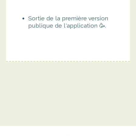
Sortie de la première version
publique de l'application 🥳.