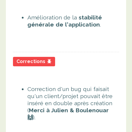
Amélioration de la
stabilité
générale de l'application
.
Corrections 🪲
Correction d'un bug qui faisait
qu'un client/projet pouvait être
inséré en double après création
(
Merci à Julien & Boulenouar
🙌
).