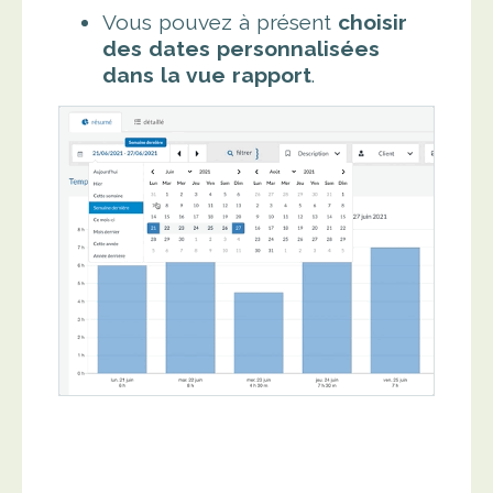
Vous pouvez à présent
choisir
des dates personnalisées
dans la vue rapport
.