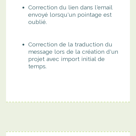
Correction du lien dans l'email
envoyé lorsqu'un pointage est
oublié.
Correction de la traduction du
message lors de la création d'un
projet avec import initial de
temps.