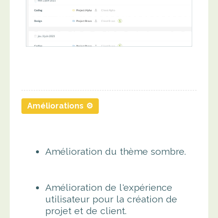
Améliorations ⚙️
Amélioration du thème sombre.
Amélioration de l'expérience
utilisateur pour la création de
projet et de client.