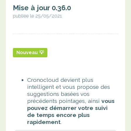
Mise à jour 0.36.0
publiée le 25/05/2021
Nouveau 💡
Cronocloud devient plus
intelligent et vous propose des
suggestions basées vos
précédents pointages, ainsi
vous
pouvez démarrer votre suivi
de temps encore plus
rapidement
.