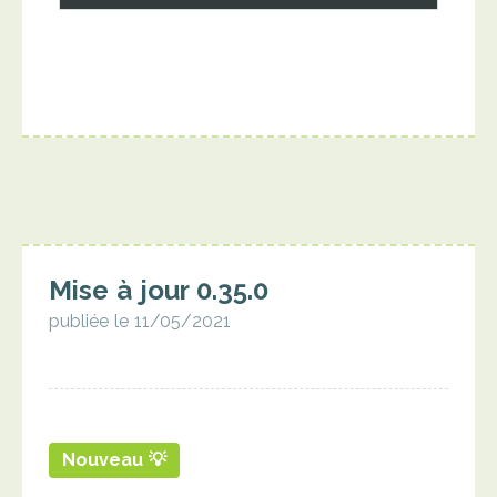
Mise à jour 0.35.0
publiée le 11/05/2021
Nouveau 💡