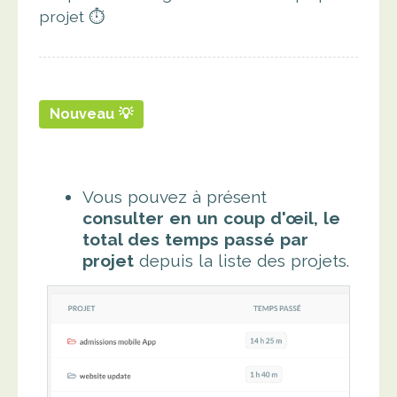
projet ⏱
Nouveau 💡
Vous pouvez à présent
consulter en un coup d'œil, le
total des temps passé par
projet
depuis la liste des projets.