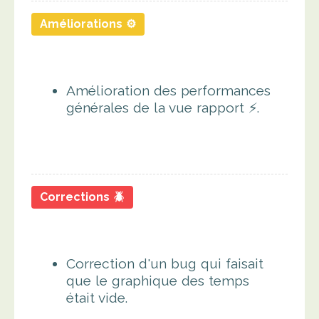
Améliorations ⚙️
Amélioration des performances
générales de la vue rapport ⚡.
Corrections 🪲
Correction d'un bug qui faisait
que le graphique des temps
était vide.