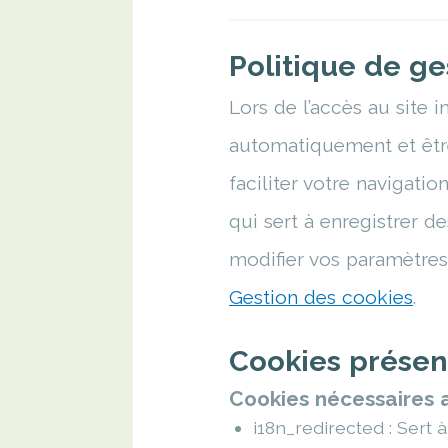
Politique de ge
Lors de l’accès au site 
automatiquement et êtr
faciliter votre navigati
qui sert à enregistrer de
modifier vos paramètres
Gestion des cookies
.
Cookies présen
Cookies nécessaires 
i18n_redirected : Sert 