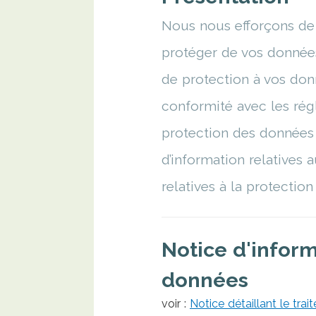
Nous nous efforçons de t
protéger de vos données
de protection à vos don
conformité avec les rég
protection des données 
d’information relatives
relatives à la protection
Notice d'inform
données
voir :
Notice détaillant le tr