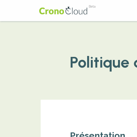
Politique
Présentation