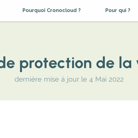
Pourquoi Cronocloud ?
Pour qui ?
 de protection de la 
dernière mise à jour le 4 Mai 2022