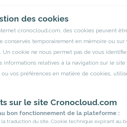
stion des cookies
internet cronocloud.com, des cookies peuvent être
e conservés temporairement en mémoire ou sur vo
on. Un cookie ne nous permet pas de vous identifi
s informations relatives à la navigation sur le sit
 ou vos préférences en matière de cookies, utili
ts sur le site Cronocloud.com
au bon fonctionnement de la plateforme :
à la traduction du site. Cookie technique expirant au b