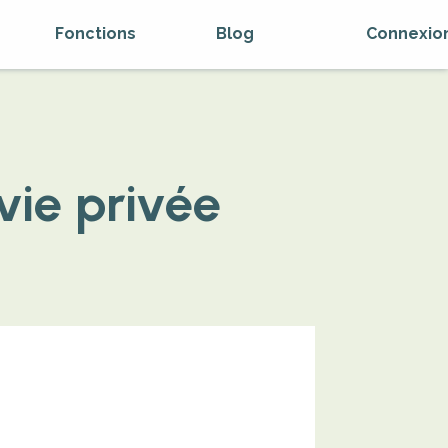
Fonctions
Blog
Connexio
vie privée