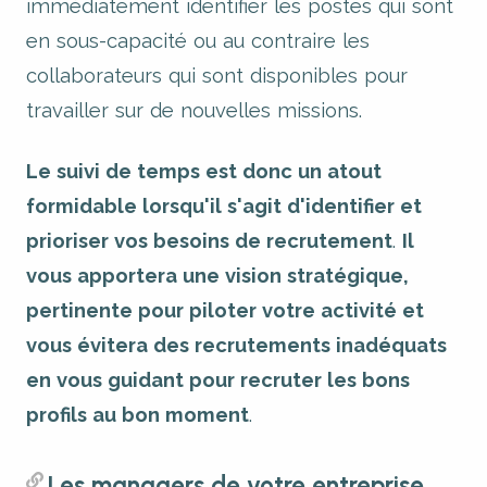
immédiatement identifier les postes qui sont
en sous-capacité ou au contraire les
collaborateurs qui sont disponibles pour
travailler sur de nouvelles missions.
Le suivi de temps est donc un atout
formidable lorsqu'il s'agit d'identifier et
prioriser vos besoins de recrutement
.
Il
vous apportera une vision stratégique,
pertinente pour piloter votre activité et
vous évitera des recrutements inadéquats
en vous guidant pour recruter les bons
profils au bon moment
.
Les managers de votre entreprise