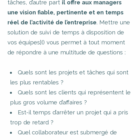
tâches, d’autre part
il offre aux managers
une vision fiable, pertinente et en temps
réel de l’activité de l’entreprise
. Mettre une
solution de suivi de temps à disposition de
vos équipes]() vous permet à tout moment
de répondre à une multitude de questions :
Quels sont les projets et tâches qui sont
les plus rentables ?
Quels sont les clients qui représentent le
plus gros volume d’affaires ?
Est-il temps d’arrêter un projet qui a pris
trop de retard ?
Quel collaborateur est submergé de