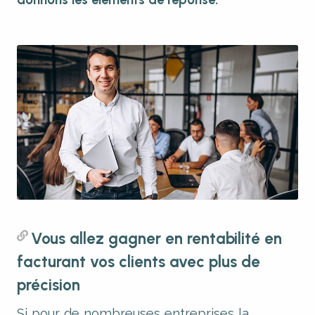
donnons les éléments de réponse.
Vous allez gagner en rentabilité en
facturant vos clients avec plus de
précision
Si pour de nombreuses entreprises la