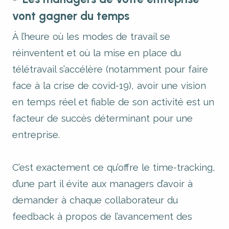
vont gagner du temps
À l’heure où les modes de travail se
réinventent et où la mise en place du
télétravail s’accélère (notamment pour faire
face à la crise de covid-19), avoir une vision
en temps réel et fiable de son activité est un
facteur de succès déterminant pour une
entreprise.
C’est exactement ce qu’offre le time-tracking,
d’une part il évite aux managers d’avoir à
demander à chaque collaborateur du
feedback à propos de l’avancement des