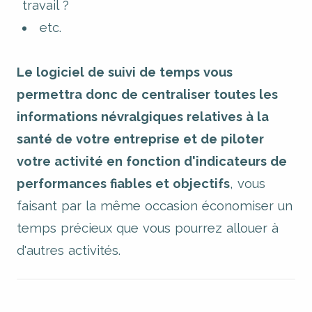
travail ?
etc.
Le logiciel de suivi de temps vous
permettra donc de centraliser toutes les
informations névralgiques relatives à la
santé de votre entreprise et de piloter
votre activité en fonction d'indicateurs de
performances fiables et objectifs
, vous
faisant par la même occasion économiser un
temps précieux que vous pourrez allouer à
d'autres activités.