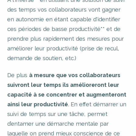
des temps vos collaborateurs vont gagner
en autonomie en étant capable d'identifier
ces périodes de basse productivité** et de
prendre plus rapidement des mesures pour
améliorer leur productivité (prise de recul,
demande de soutien, etc.)
De plus
à mesure que vos collaborateurs
suivront leur temps ils amélioreront leur
capacité à se concentrer et augmenteront
ainsi leur productivité
. En effet démarrer un
suivi de temps sur une tâche, permet
d’entamer une démarche mentale par
laquelle on prend mieux conscience de ce