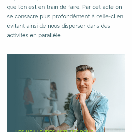
que l'on est en train de faire. Par cet acte on
se consacre plus profondément à celle-ci en
évitant ainsi de nous disperser dans des
activités en parallèle.