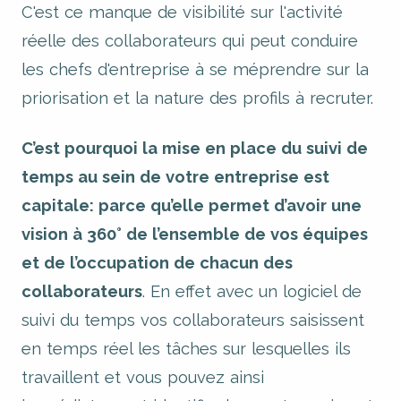
C'est ce manque de visibilité sur l'activité
réelle des collaborateurs qui peut conduire
les chefs d'entreprise à se méprendre sur la
priorisation et la nature des profils à recruter.
C’est pourquoi la mise en place du suivi de
temps au sein de votre entreprise est
capitale: parce qu’elle permet d’avoir une
vision à 360° de l’ensemble de vos équipes
et de l’occupation de chacun des
collaborateurs
. En effet avec un logiciel de
suivi du temps vos collaborateurs saisissent
en temps réel les tâches sur lesquelles ils
travaillent et vous pouvez ainsi