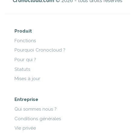
Cronocloud.com
© 2026 - tous droits réservés
Produit
Fonctions
Pourquoi Cronocloud ?
Pour qui ?
Statuts
Mises à jour
Entreprise
Qui sommes nous ?
Conditions générales
Vie privée