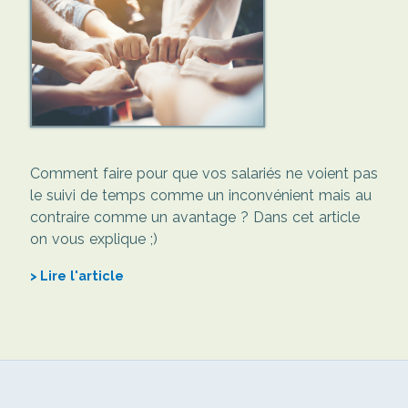
Comment faire pour que vos salariés ne voient pas
le suivi de temps comme un inconvénient mais au
contraire comme un avantage ? Dans cet article
on vous explique ;)
Lire l'article