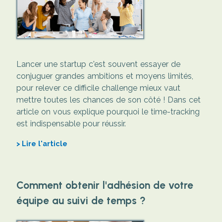
Lancer une startup c'est souvent essayer de
conjuguer grandes ambitions et moyens limités,
pour relever ce difficile challenge mieux vaut
mettre toutes les chances de son côté ! Dans cet
article on vous explique pourquoi le time-tracking
est indispensable pour réussir.
Lire l'article
Comment obtenir l'adhésion de votre
équipe au suivi de temps ?