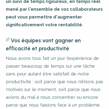
un suivi de temps rigoureux, en temps réel
mené par l'ensemble de vos collaborateurs
peut vous permettre d'augmenter
significativement votre rentabilité
.
Vos équipes vont gagner en
efficacité et productivité
Nous avons tous fait un jour l'expérience de
passer beaucoup de temps sur une tâche
sans pour autant être satisfait de notre
productivité : soit parce que nous n'étions pas
motivés sur le moment, soit parce que nous
avions du mal à nous concentrer ou encore
parce que nous faisions face à un problème