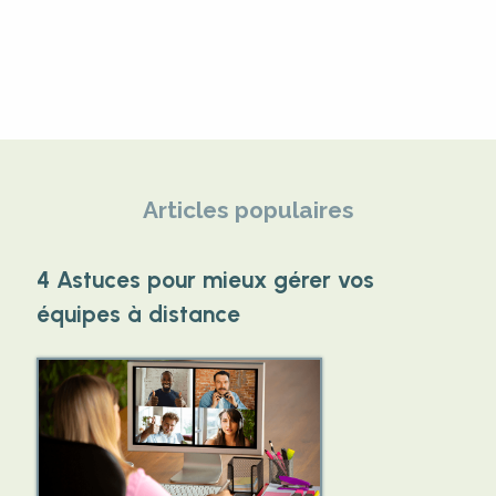
Articles populaires
4 Astuces pour mieux gérer vos
équipes à distance