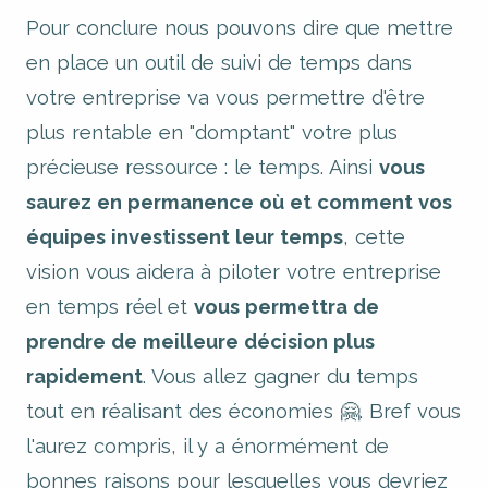
Pour conclure nous pouvons dire que mettre
en place un outil de suivi de temps dans
votre entreprise va vous permettre d'être
plus rentable en "domptant" votre plus
précieuse ressource : le temps. Ainsi
vous
saurez en permanence où et comment vos
équipes investissent leur temps
, cette
vision vous aidera à piloter votre entreprise
en temps réel et
vous permettra de
prendre de meilleure décision plus
rapidement
. Vous allez gagner du temps
tout en réalisant des économies 🤗. Bref vous
l'aurez compris, il y a énormément de
bonnes raisons pour lesquelles
vous devriez