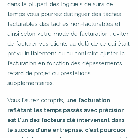
dans la plupart des logiciels de suivi de
temps vous pourrez distinguer des tâches
facturables des tâches non-facturables et
ainsi selon votre mode de facturation : éviter
de facturer vos clients au-delà de ce qui était
prévu initialement ou au contraire ajuster la
facturation en fonction des dépassements,
retard de projet ou prestations
supplémentaires.
Vous l'aurez compris,
une facturation
reflétant les temps passés avec précision
est l'un des facteurs clé intervenant dans
le succès d'une entreprise, c'est pourquoi