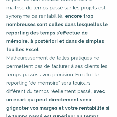
maîtrise du temps passé sur les projets est
synonyme de rentabilité,
encore trop
nombreuses sont celles dans lesquelles le
reporting des temps s'effectue de
mémoire, à postériori et dans de simples
feuilles Excel
.
Malheureusement de telles pratiques ne
permettent pas de facturer à ses clients les
temps passés avec précision. En effet le
reporting "de mémoire" sera toujours
différent du temps réellement passé,
avec
un écart qui peut directement venir
grignoter vos marges et votre rentabilité si
le temps passé est supérieur au temps