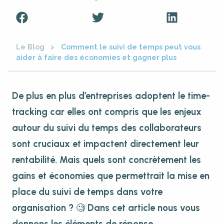
Le Blog
Comment le suivi de temps peut vous
aider à faire des économies et gagner plus
De plus en plus d’entreprises adoptent le time-
tracking car elles ont compris que les enjeux
autour du suivi du temps des collaborateurs
sont cruciaux et impactent directement leur
rentabilité
.
Mais quels sont concrètement les
gains et économies que permettrait la mise en
place du suivi de temps dans votre
organisation
? 🧐 Dans cet article nous vous