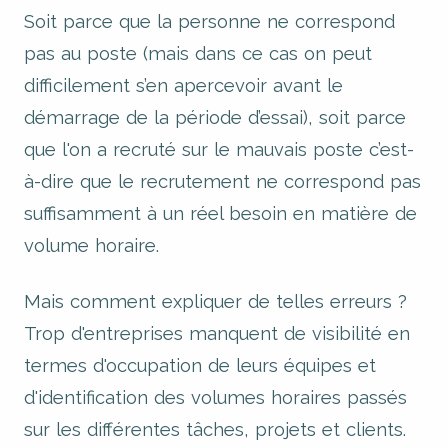
Soit parce que la personne ne correspond
pas au poste (mais dans ce cas on peut
difficilement s’en apercevoir avant le
démarrage de la période d’essai), soit parce
que l'on a recruté sur le mauvais poste c’est-
à-dire que le recrutement ne correspond pas
suffisamment à un réel besoin en matière de
volume horaire.
Mais comment expliquer de telles erreurs ?
Trop d'entreprises manquent de visibilité en
termes d'occupation de leurs équipes et
d'identification des volumes horaires passés
sur les différentes tâches, projets et clients.