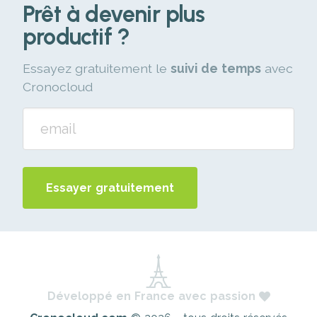
Prêt à devenir plus
productif ?
Essayez gratuitement le
suivi de temps
avec
Cronocloud
Essayer gratuitement
Développé en France avec passion