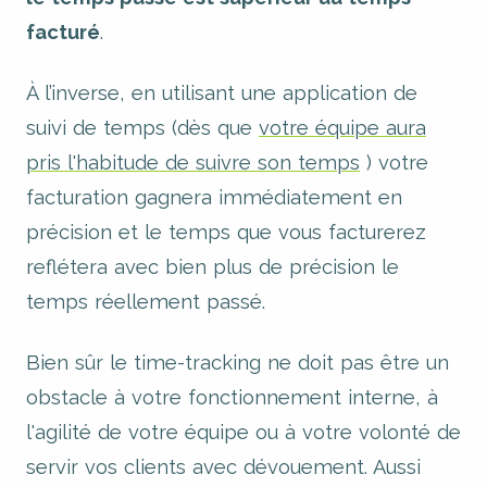
facturé
.
À l’inverse, en utilisant une application de
suivi de temps (dès que
votre équipe aura
pris l'habitude de suivre son temps
) votre
facturation gagnera immédiatement en
précision et le temps que vous facturerez
reflétera avec bien plus de précision le
temps réellement passé.
Bien sûr le time-tracking ne doit pas être un
obstacle à votre fonctionnement interne, à
l'agilité de votre équipe ou à votre volonté de
servir vos clients avec dévouement. Aussi