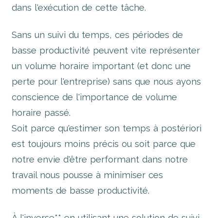
dans l'exécution de cette tâche.
Sans un suivi du temps, ces périodes de
basse productivité peuvent vite représenter
un volume horaire important (et donc une
perte pour l'entreprise) sans que nous ayons
conscience de l'importance de volume
horaire passé.
Soit parce qu'estimer son temps à postériori
est toujours moins précis ou soit parce que
notre envie d'être performant dans notre
travail nous pousse à minimiser ces
moments de basse productivité.
À l'inverse** en utilisant une solution de suivi