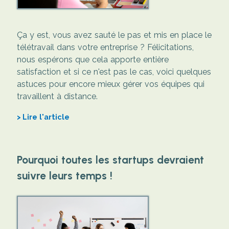
Ça y est, vous avez sauté le pas et mis en place le
télétravail dans votre entreprise ? Félicitations,
nous espérons que cela apporte entière
satisfaction et si ce n'est pas le cas, voici quelques
astuces pour encore mieux gérer vos équipes qui
travaillent à distance.
Lire l'article
Pourquoi toutes les startups devraient
suivre leurs temps !