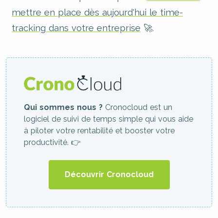
mettre en place dès aujourd'hui le time-
tracking dans votre entreprise
🚀.
Qui sommes nous ?
Cronocloud est un
logiciel de suivi de temps simple qui vous aide
à piloter votre rentabilité et booster votre
productivité. 👉
Découvrir Cronocloud